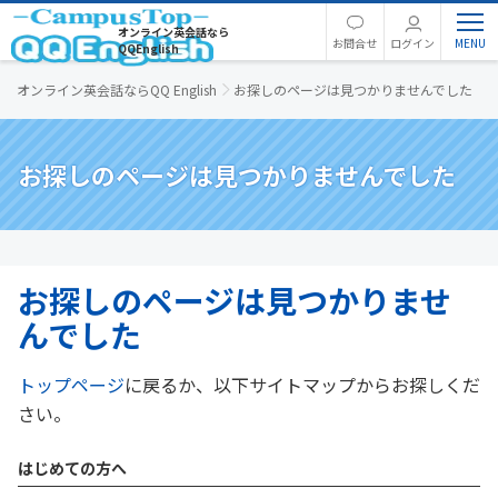
オンライン英会話なら
お問合せ
ログイン
QQEnglish
オンライン英会話ならQQ English
お探しのページは見つかりませんでした
お探しのページは見つかりませんでした
お探しのページは見つかりませ
んでした
トップページ
に戻るか、以下サイトマップからお探しくだ
さい。
はじめての方へ