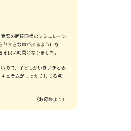
も実際の面接同様のシミュレーシ
きり大きな声が出るようにな
きる良い時間となりました。
しいので、子どもがいきいきと表
リキュラムがしっかりしてる点
（お母様より）