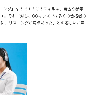
リスニング」なのです！このスキルは、自習や参考
す。それに対し、QQキッズでは多くの合格者の
のに、リスニングが満点だった」との嬉しいお声