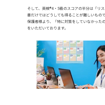
そして、英検®︎4・5級のスコアの半分は「
書だけではどうしても得ることが難しいもので
保護者様より、「特に対策をしていなかった
をいただいております。