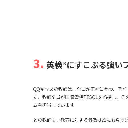
3.
英検®︎にすこぶる強い
QQキッズの教師は、全員が正社員かつ、子ど
た、教師全員が国際資格TESOLを所持し、そ
ムを担当しています。
どの教師も、教育に対する情熱は誰にも負け