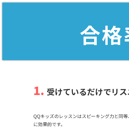
合格
1.
受けているだけでリス
QQキッズのレッスンはスピーキング力と同等
に効果的です。