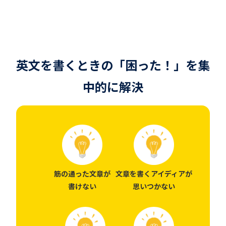
英文を書くときの「困った！」を集
中的に解決
筋の通った文章が
文章を書くアイディアが
書けない
思いつかない