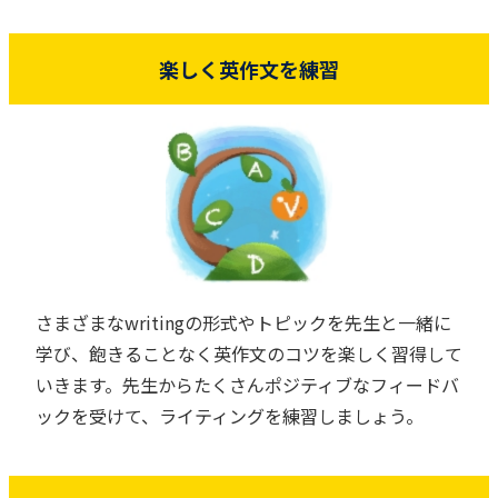
楽しく英作文を練習
さまざまなwritingの形式やトピックを先生と一緒に
学び、飽きることなく英作文のコツを楽しく習得して
いきます。先生からたくさんポジティブなフィードバ
ックを受けて、ライティングを練習しましょう。