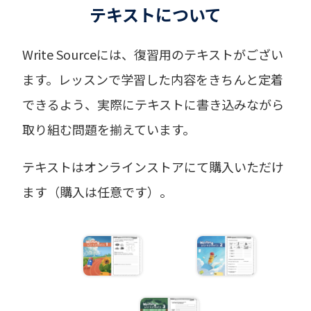
テキストについて
Write Sourceには、復習用のテキストがござい
ます。レッスンで学習した内容をきちんと定着
できるよう、実際にテキストに書き込みながら
取り組む問題を揃えています。
テキストはオンラインストアにて購入いただけ
ます（購入は任意です）。