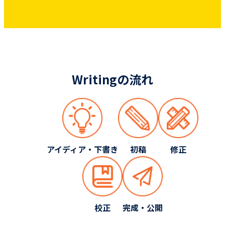
Writingの流れ
アイディア・下書き
初稿
修正
校正
完成・公開