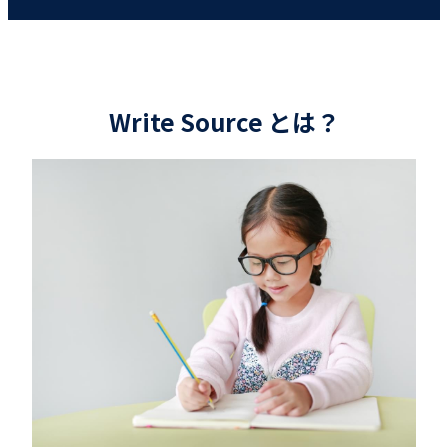
Write Source とは？