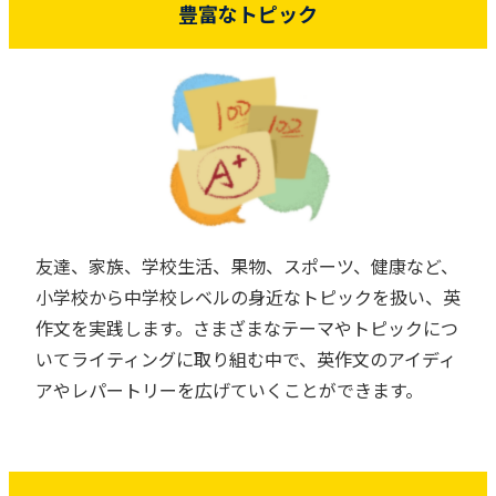
豊富なトピック
友達、家族、学校生活、果物、スポーツ、健康など、
小学校から中学校レベルの身近なトピックを扱い、英
作文を実践します。さまざまなテーマやトピックにつ
いてライティングに取り組む中で、英作文のアイディ
アやレパートリーを広げていくことができます。