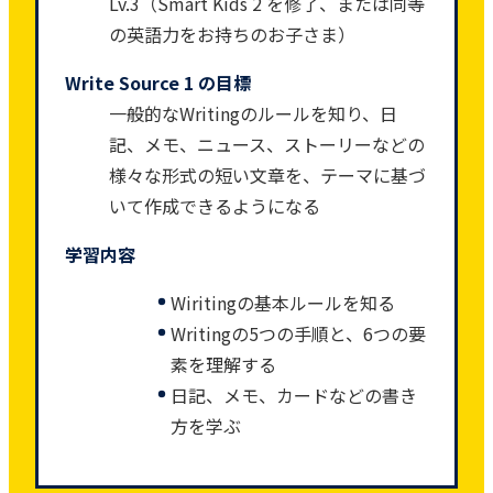
Lv.3（Smart Kids 2 を修了、または同等
の英語力をお持ちのお子さま）
Write Source 1 の目標
一般的なWritingのルールを知り、日
記、メモ、ニュース、ストーリーなどの
様々な形式の短い文章を、テーマに基づ
いて作成できるようになる
学習内容
Wiritingの基本ルールを知る
Writingの5つの手順と、6つの要
素を理解する
日記、メモ、カードなどの書き
方を学ぶ