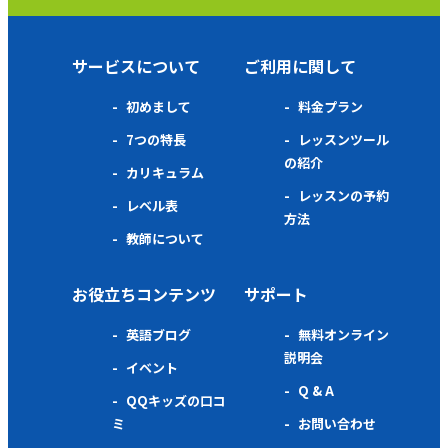
サービスについて
ご利用に関して
初めまして
料金プラン
7つの特長
レッスンツール
の紹介
カリキュラム
レッスンの予約
レベル表
方法
教師について
お役立ちコンテンツ
サポート
英語ブログ
無料オンライン
説明会
イベント
Q & A
QQキッズの口コ
ミ
お問い合わせ