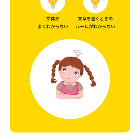
文体が
文章を書くときの
よくわからない
ルールがわからない