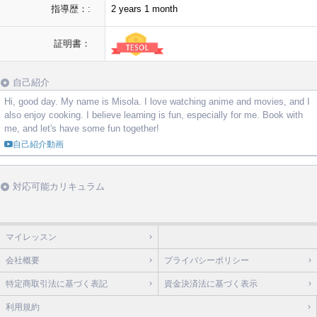
指導歴：:
2 years 1 month
証明書：
自己紹介
Hi, good day. My name is Misola. I love watching anime and movies, and I
also enjoy cooking. I believe learning is fun, especially for me. Book with
me, and let's have some fun together!
自己紹介動画
対応可能カリキュラム
マイレッスン
会社概要
プライバシーポリシー
特定商取引法に基づく表記
資金決済法に基づく表示
利用規約