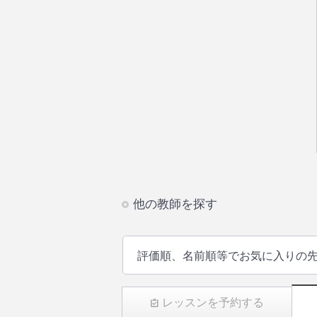
他の教師を探す
評価順、名前順等でお気に入りの
レッスンを予約する