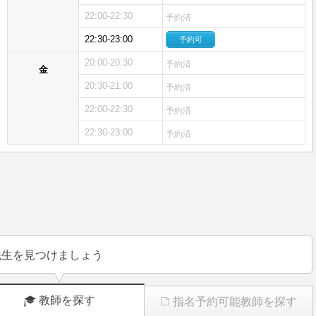
22:00-22:30
予約済
22:30-23:00
予約可
20:00-20:30
予約済
金
20:30-21:00
予約済
22:00-22:30
予約済
22:30-23:00
予約済
先生を見つけましょう
教師を探す
指名予約可能教師を探す