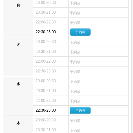
20:00-20:30
予約済
月
20:30-21:00
予約済
22:00-22:30
予約済
22:30-23:00
予約可
20:00-20:30
予約済
火
20:30-21:00
予約済
22:00-22:30
予約済
22:30-23:00
予約済
20:00-20:30
予約済
水
20:30-21:00
予約済
22:00-22:30
予約済
22:30-23:00
予約可
20:00-20:30
予約済
木
20:30-21:00
予約済