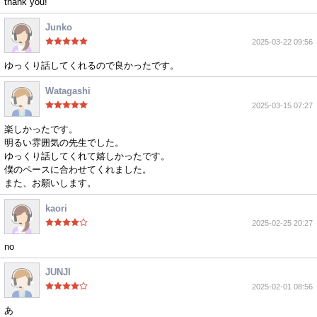
thank you!
Junko
2025-03-22 09:56
ゆっくり話してくれるので良かったです。
Watagashi
2025-03-15 07:27
楽しかったです。
明るい雰囲気の先生でした。
ゆっくり話してくれて嬉しかったです。
僕のペースに合わせてくれました。
また、お願いします。
kaori
2025-02-25 20:27
no
JUNJI
2025-02-01 08:56
あ