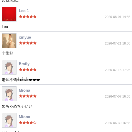
比较满意。
Leo 1
2026-08-01 14:56
Leo.
xinyue
2026-07-21 18:58
非常好
Emily
2026-07-16 17:26
老师不错👍👍👍❤️❤️❤️
Miona
2026-07-07 16:55
めちゃめちゃいい
Miona
2026-06-30 16:56