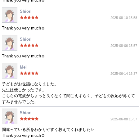
Thank you very much☺️
Shiori
2025-08-10 15:58
Thank you very much☺️
Shiori
2025-08-06 15:57
Thank you very much☺️
Mei
2025-06-14 16:37
子どもがお世話になりました。
先生は優しかったです。
こちらの電波がちょっと良くなくて聞こえずらく、子どもの反応が薄くて
すみませんでした。
Shiori
2025-06-08 15:57
間違っている所をわかりやすく教えてくれました✨
Thank you very much☺️