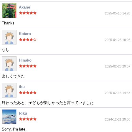
Akane
2025-05-10 14:28
Thanks
Kotaro
2025-04-26 18:26
なし
Hinako
2025-02-23 20:57
楽しくできた
ibu
2025-02-16 14:57
終わったあと、子どもが楽しかったと言っていました
Riku
2024-12-21 20:58
Sorry, I'm late.