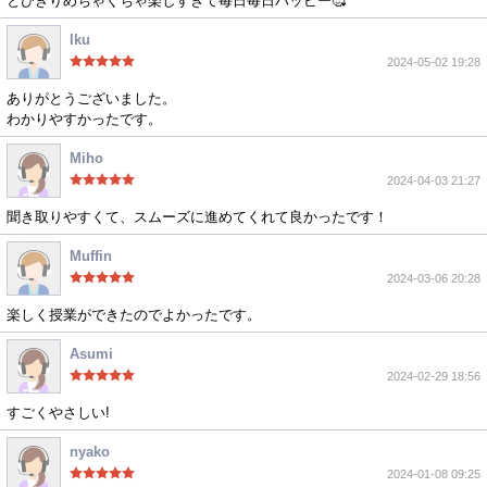
とびきりめちゃくちゃ楽しすぎて毎日毎日ハッピー🥰
Iku
2024-05-02 19:28
ありがとうございました。
わかりやすかったです。
Miho
2024-04-03 21:27
聞き取りやすくて、スムーズに進めてくれて良かったです！
Muffin
2024-03-06 20:28
楽しく授業ができたのでよかったです。
Asumi
2024-02-29 18:56
すごくやさしい!
nyako
2024-01-08 09:25