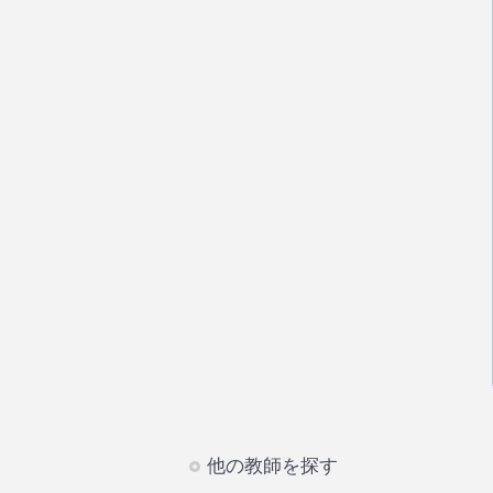
他の教師を探す