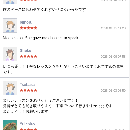
僕のペースに合わせてくれずやりにくかったです
Minoru
2026-01-12 11:28
Nice lesson. She gave me chances to speak.
Shoko
2026-01-06 07:58
いつも優しく丁寧なレッスンをありがとうございます！おすすめの先生
です。
Tsubasa
2026-01-03 08:59
楽しいレッスンをありがとうございます！！
発音がとても聞き取りやすく、丁寧でついて行きやすかったです。
またよろしくお願いします！
Yuichiro