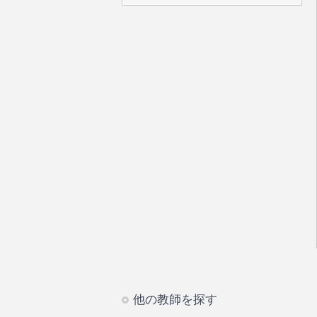
他の教師を探す