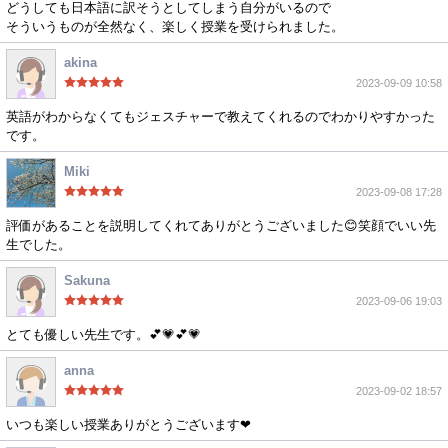
どうしても日本語に訳そうとしてしまう自分がいるので
そういうものが全然なく、楽しく授業を受けられました。
akina
2023-09-09 10:58
英語がわからなくてもジェスチャーで教えてくれるのでわかりやすかった
です。
Miki
2023-09-08 17:28
評価があることを説明してくれてありがとうございました😊笑顔でいい先
生でした。
Sakuna
2023-09-06 19:03
とても優しい先生です。💕💗💕💗
anna
2023-09-02 18:57
いつも楽しい授業ありがとうございます❤