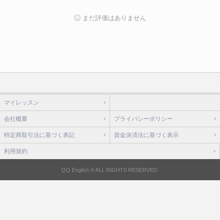
まだ評価はありません
マイレッスン
会社概要
プライバシーポリシー
特定商取引法に基づく表記
資金決済法に基づく表示
利用規約
QQ English © ALL RIGHTS RESERVED.