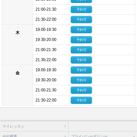
21:00-21:30
予約可
21:30-22:00
予約可
19:00-19:30
予約可
木
19:30-20:00
予約可
21:00-21:30
予約可
21:30-22:00
予約可
19:00-19:30
予約可
金
19:30-20:00
予約可
21:00-21:30
予約可
21:30-22:00
予約可
マイレッスン
会社概要
プライバシーポリシー