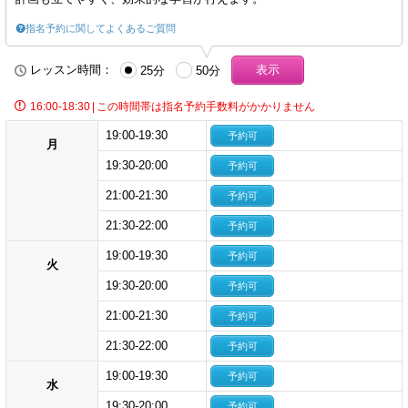
指名予約に関してよくあるご質問
レッスン時間：
25分
50分
16:00-18:30
|
この時間帯は指名予約手数料がかかりません
19:00-19:30
予約可
月
19:30-20:00
予約可
21:00-21:30
予約可
21:30-22:00
予約可
19:00-19:30
予約可
火
19:30-20:00
予約可
21:00-21:30
予約可
21:30-22:00
予約可
19:00-19:30
予約可
水
19:30-20:00
予約可