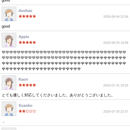
good
duohao
2026-08-04 22:56
good
Apple
2026-08-04 19:58
💚💚💚💚💚💚💚💚💚💚💚💚💚💚💚💚💚💚💚💚💚💚💚💚💚💚💚💚💚💚💚💚💚
💚💚💚💚💚💚💚💚💚💚💚💚💚💚💚💚💚💚💚🌹🌹🌹🌹🌹🌹🌹🌹🌹🌹🌹🌹🌹🌹
🌹🌹🌹🌹🌹🌹🌹🌹🌹🌹🌹🌹🌹🌹🌹🌹🌹🌹🌹🌹🌹🌹🌹🌹🌹🌹🌹🌹🌹🌹🌹🌹🌹
🌹🌹🌹🌹🌹🌹🌹🌹🌹🌹🌹🌹🌹🌹🌹🌹🌹🌹🌹🌹🌹
Kaori
2026-07-31 18:28
とても優しく対応してくださいました。ありがとうございました。
Xuanbo
2026-07-30 22:57
，