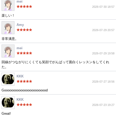
mei
2026-07-30 18:57
楽しい！
Amy
2026-07-29 20:57
非常满意。
mei
2026-07-29 19:58
回線がつながりにくくても笑顔でがんばって面白くレッスンをしてくれ
た。
KKK
2026-07-27 18:56
Goooooooooooooooooooooood
KKK
2026-07-23 19:27
Great!