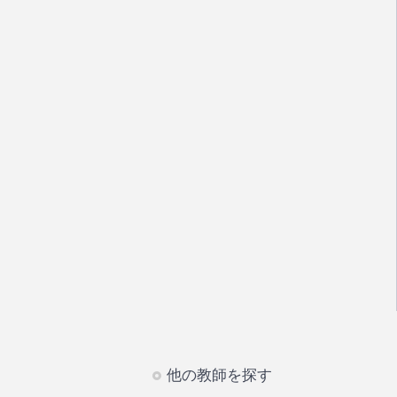
他の教師を探す