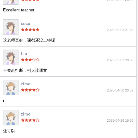
Excellent teacher
coco
2025-05-03 21:55
这老师真好，课都还没上够呢
Liu
2025-05-03 20:56
不要乱打断，别人读课文
zimo
2025-04-30 20:57
i
zimo
2025-04-28 19:55
还可以