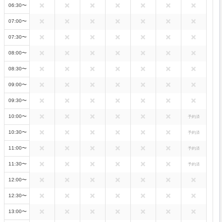
06:30〜
07:00〜
07:30〜
08:00〜
08:30〜
09:00〜
09:30〜
10:00〜
予約済
10:30〜
予約済
11:00〜
予約済
11:30〜
予約済
12:00〜
12:30〜
13:00〜