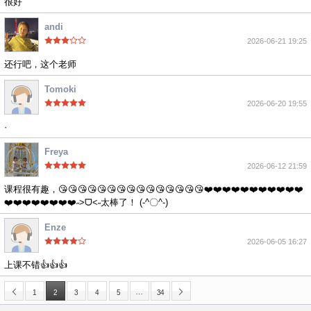
很好
andi
2026-06-21 19:25
还行吧，这个老师
Tomoki
2026-06-20 19:55
·
Freya
2026-06-12 21:59
课程很有趣，😘😘😘😘😘😘😘😘😘😘😘😘😘😘😘❤️❤️❤️❤️❤️❤️❤️❤️❤️❤️❤️
❤️❤️❤️❤️❤️❤️❤️❤️˶>ᗜ<˶太棒了！ (-^〇^-)
Enze
2026-06-05 16:27
上课不错👍👍👍
…
1
2
3
4
5
34