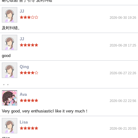
耐心鼓励 善于引导 及时纠错
JJ
2026-06-30 19:26
及时纠错。
JJ
2026-06-28 17:25
good
Qing
2026-06-27 22:26
，，
Ava
2026-06-22 22:56
Very good, very enthusiasticI like it very much！
Lisa
2026-06-21 20:55