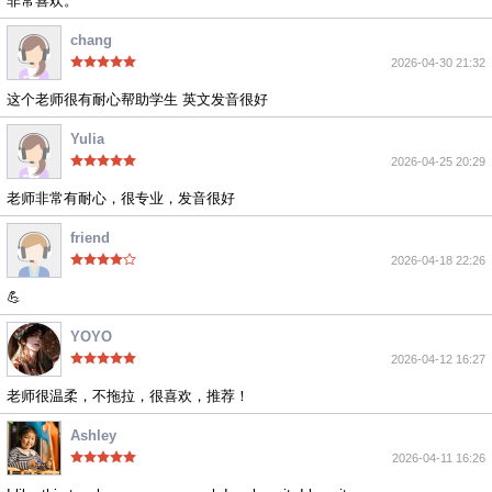
非常喜欢。
chang
2026-04-30 21:32
这个老师很有耐心帮助学生 英文发音很好
Yulia
2026-04-25 20:29
老师非常有耐心，很专业，发音很好
friend
2026-04-18 22:26
💪
YOYO
2026-04-12 16:27
老师很温柔，不拖拉，很喜欢，推荐！
Ashley
2026-04-11 16:26