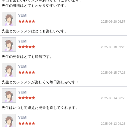
今日も楽しいレッスンをありがとうございます！
先生の説明はとてもわかりやすいです。
YUMI
2025-06-20 06:57
先生とのレッスンはとても楽しいです。
YUMI
2025-06-18 09:26
先生の発音はとても綺麗です。
YUMI
2025-06-15 07:26
先生とのレッスンが楽しくて毎日楽しみです！
YUMI
2025-06-14 06:56
先生はいつも間違えた発音を直してくれます。
YUMI
2025-06-13 09:26