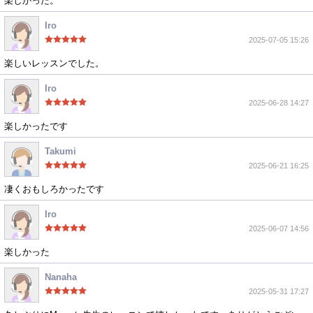
楽しかった。
Iro
2025-07-05 15:26
楽しいレッスンでした。
Iro
2025-06-28 14:27
楽しかったです
Takumi
2025-06-21 16:25
凄くおもしろかったです
Iro
2025-06-07 14:56
楽しかった
Nanaha
2025-05-31 17:27