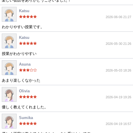
楽しい会話をありがとうございました！
Katsu
2026-06-06 21:27
わかりやすい授業です。
Katsu
2026-05-30 21:26
授業がわかりやすい
Asuna
2026-05-03 18:26
あまり楽しくなかった
Olivia
2026-04-19 19:26
優しく教えてくれました。
Sumika
2026-04-19 16:57