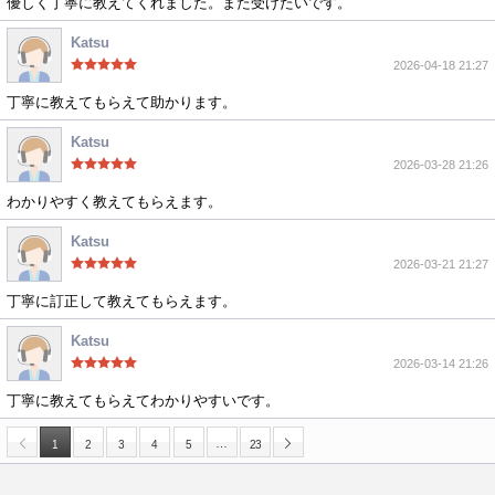
優しく丁寧に教えてくれました。また受けたいです。
Katsu
2026-04-18 21:27
丁寧に教えてもらえて助かります。
Katsu
2026-03-28 21:26
わかりやすく教えてもらえます。
Katsu
2026-03-21 21:27
丁寧に訂正して教えてもらえます。
Katsu
2026-03-14 21:26
丁寧に教えてもらえてわかりやすいです。
…
1
2
3
4
5
23