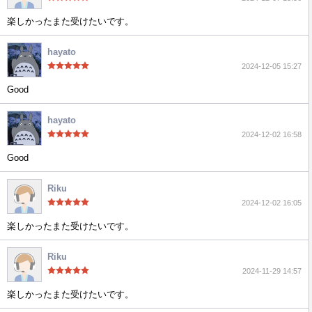
楽しかったまた受けたいです。
hayato
2024-12-05 15:27
Good
hayato
2024-12-02 16:58
Good
Riku
2024-12-02 16:05
楽しかったまた受けたいです。
Riku
2024-11-29 14:57
楽しかったまた受けたいです。