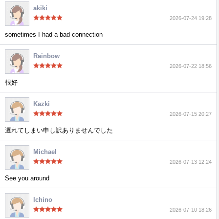
akiki
2026-07-24 19:28
sometimes I had a bad connection
Rainbow
2026-07-22 18:56
很好
Kazki
2026-07-15 20:27
遅れてしまい申し訳ありませんでした
Michael
2026-07-13 12:24
See you around
Ichino
2026-07-10 18:26