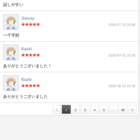
話しやすい
Jimmy
2026-07-10 10:56
一个字好
Kazki
2026-07-01 20:26
ありがとうございました！
Kazki
2026-06-24 20:28
ありがとうございました
…
1
2
3
4
5
48