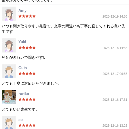
指示が分かりやすかったです。
Amy
2023-12-19 14:56
いつも聞き取りやすい発音で、文章の間違いも丁寧に直してくれる良い先
生です
Yuki
2023-12-18 14:56
発音がきれいで聞きやすい
Guts
2023-12-17 06:56
とても丁寧に対応いただきました。
ruriko
2023-12-16 17:31
とてもいい先生です。
so
2023-12-16 13:26