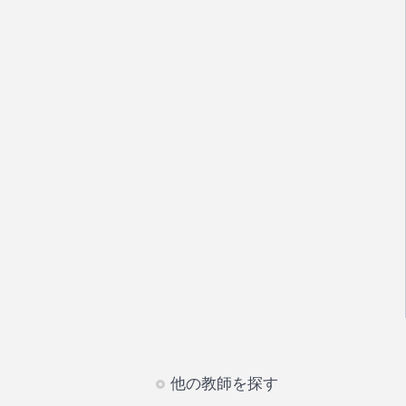
他の教師を探す