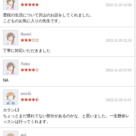
2022-11-25 15:38
普段の生活について沢山のお話をしてくれました。
こどものお気に入りの先生です。
Ikumi
2022-11-25 11:26
丁寧に対応いただきました
Yoko
2022-11-22 07:59
NA
michi
2022-11-20 11:57
カランL3
ちょっとまだ慣れてない部分があるのかな、と思いました。一生懸命レ
ッスンは行ってくれます。
aoi