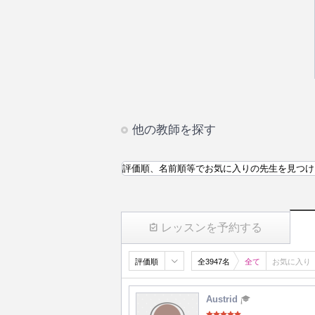
他の教師を探す
評価順、名前順等でお気に入りの先生を見つけ
レッスンを予約する
評価順
全3947名
全て
お気に入り
Austrid