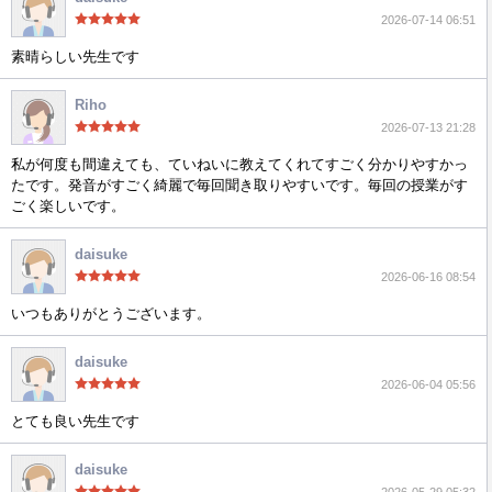
2026-07-14 06:51
素晴らしい先生です
Riho
2026-07-13 21:28
私が何度も間違えても、ていねいに教えてくれてすごく分かりやすかっ
たです。発音がすごく綺麗で毎回聞き取りやすいです。毎回の授業がす
ごく楽しいです。
daisuke
2026-06-16 08:54
いつもありがとうございます。
daisuke
2026-06-04 05:56
とても良い先生です
daisuke