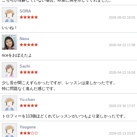
こちらが理解していない場合。即座に例を示してくれました。
SORA
2026-08-02 18:55
いいね！
Nana
2026-04-22 17:58
riceをおぼえたよ
Sachi
2026-04-22 16:58
少し音が聞こえずらかったですが、レッスンは楽しかったです。
特に問題なく進んだ感じです。
Yu-chan
2026-03-30 17:57
トロフィーを113個ほどくれてレッスンがいつもより楽しかったです。
Yeugene
2026-03-13 23:57