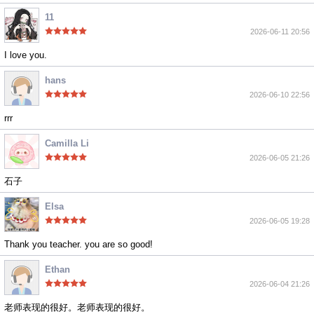
11
2026-06-11 20:56
I love you.
hans
2026-06-10 22:56
rrr
Camilla Li
2026-06-05 21:26
石子
Elsa
2026-06-05 19:28
Thank you teacher. you are so good!
Ethan
2026-06-04 21:26
老师表现的很好。老师表现的很好。