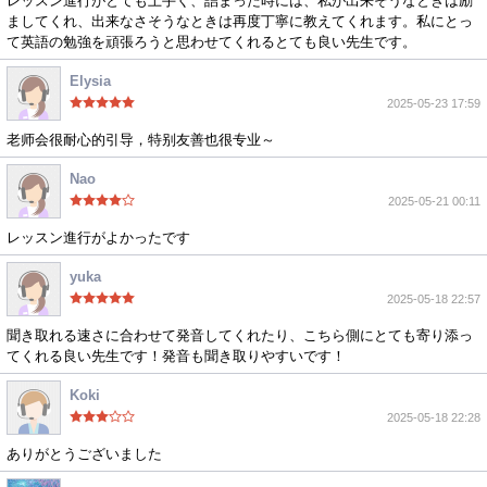
レッスン進行がとても上手く、詰まった時には、私が出来そうなときは励
ましてくれ、出来なさそうなときは再度丁寧に教えてくれます。私にとっ
て英語の勉強を頑張ろうと思わせてくれるとても良い先生です。
Elysia
2025-05-23 17:59
老师会很耐心的引导，特别友善也很专业～
Nao
2025-05-21 00:11
レッスン進行がよかったです
yuka
2025-05-18 22:57
聞き取れる速さに合わせて発音してくれたり、こちら側にとても寄り添っ
てくれる良い先生です！発音も聞き取りやすいです！
Koki
2025-05-18 22:28
ありがとうございました