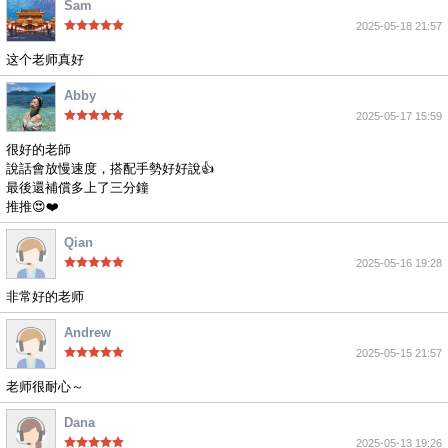
Sam
2025-05-18 21:57
这个老师真好
Abby
2025-05-17 15:59
很好的老師
說話會放慢速度，搭配手勢好好說👍
最後還補償多上了三分鐘
推推😍❤️
Qian
2025-05-16 19:28
非常好的老师
Andrew
2025-05-15 21:57
老师很耐心～
Dana
2025-05-13 19:26