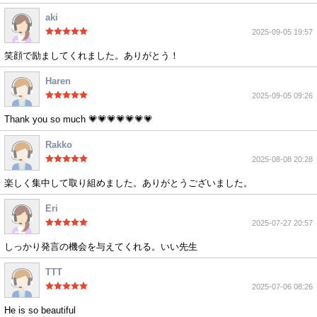
aki
2025-09-05 19:57
笑顔で励ましてくれました。ありがとう！
Haren
2025-09-05 09:26
Thank you so much 💗💗💗💗💗💗💗
Rakko
2025-08-08 20:28
楽しく集中して取り組めました。ありがとうございました。
Eri
2025-07-27 20:57
しっかり発言の機会を与えてくれる。いい先生
TTT
2025-07-06 08:26
He is so beautiful