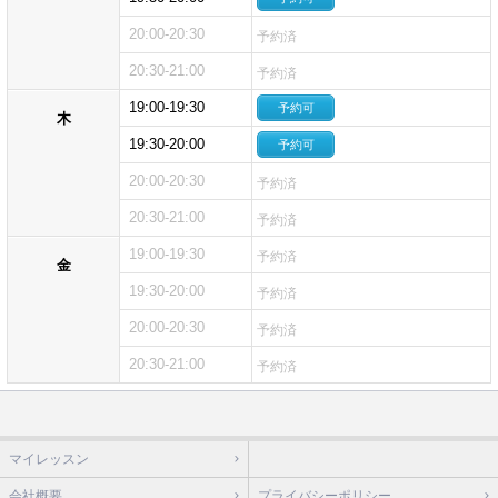
20:00-20:30
予約済
20:30-21:00
予約済
19:00-19:30
予約可
木
19:30-20:00
予約可
20:00-20:30
予約済
20:30-21:00
予約済
19:00-19:30
予約済
金
19:30-20:00
予約済
20:00-20:30
予約済
20:30-21:00
予約済
マイレッスン
会社概要
プライバシーポリシー