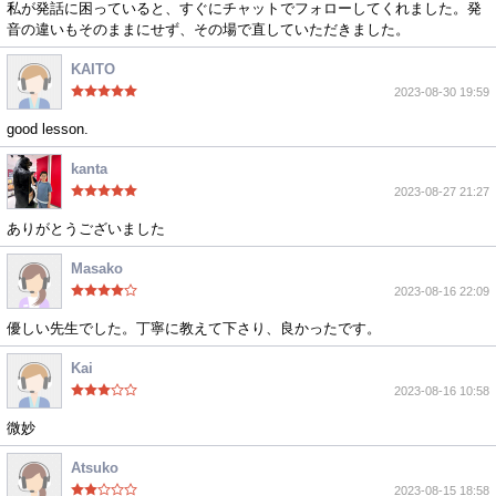
私が発話に困っていると、すぐにチャットでフォローしてくれました。発
音の違いもそのままにせず、その場で直していただきました。
KAITO
2023-08-30 19:59
good lesson.
kanta
2023-08-27 21:27
ありがとうございました
Masako
2023-08-16 22:09
優しい先生でした。丁寧に教えて下さり、良かったです。
Kai
2023-08-16 10:58
微妙
Atsuko
2023-08-15 18:58