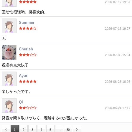
2026-07-17 19:57
互动性很强哟。挺喜欢的。
Summer
2026-07-16 19:27
无
Cherish
2026-07-05 15:51
说话有点太快了
Ayuri
2026-06-26 16:26
楽しかったです。
Qi
2026-06-24 17:17
発音が聞き取りづらく、理解するのが難しかった。
…
1
2
3
4
5
30