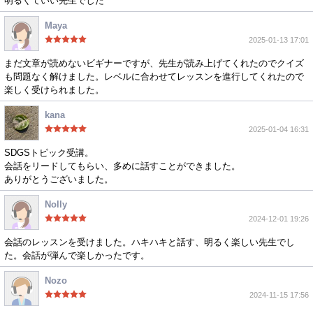
明るくていい先生でした
Maya
2025-01-13 17:01
まだ文章が読めないビギナーですが、先生が読み上げてくれたのでクイズ
も問題なく解けました。レベルに合わせてレッスンを進行してくれたので
楽しく受けられました。
kana
2025-01-04 16:31
SDGSトピック受講。
会話をリードしてもらい、多めに話すことができました。
ありがとうございました。
Nolly
2024-12-01 19:26
会話のレッスンを受けました。ハキハキと話す、明るく楽しい先生でし
た。会話が弾んで楽しかったです。
Nozo
2024-11-15 17:56