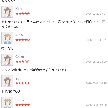
おもしろい
Koto
2026-07-29 17:27
楽しかったです。父さんがファットって言ったのがめっちゃ面白いって言
ってました。
AIKA
2026-05-19 21:01
特になし
Chika
2026-05-13 23:00
レッスン進行のテンポが合わせずらかったです。
Yuri
2026-05-04 16:28
THANK YOU
Shuta
2026-04-09 23:00