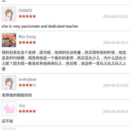
无
CHAKO
2026-06-25 21:07
she is very passionate and dedicated teacher
Mia Song
2026-06-25 18:27
我特别喜欢这个老师，因为呢，他讲的生动有趣，然后我有错的时候，他也
是及时纠错嗯，我觉得他是一个最好的老师，然后适合少儿，为什么适合少
儿呢？因为我一般喜欢和他画画玩儿，然后呢，就这样一直玩儿玩儿玩儿上
课
mehryban
2026-06-22 23:26
老师做的都挺好的
Joy
2026-06-20 08:41
还不错