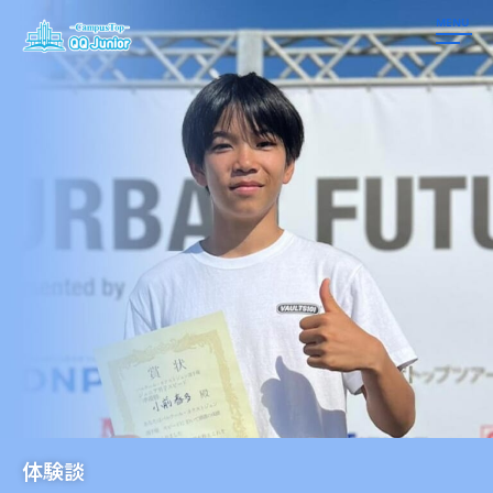
MENU
体験談