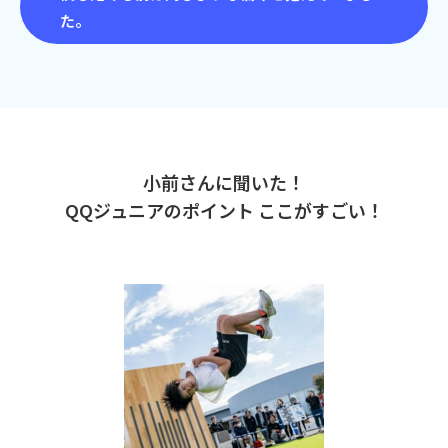
た。
小前さんに聞いた！
QQジュニアのポイント ここがすごい！