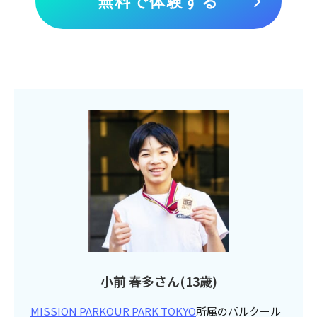
無料で体験する
小前 春多さん(13歳)​
MISSION PARKOUR PARK TOKYO
所属のパルクール