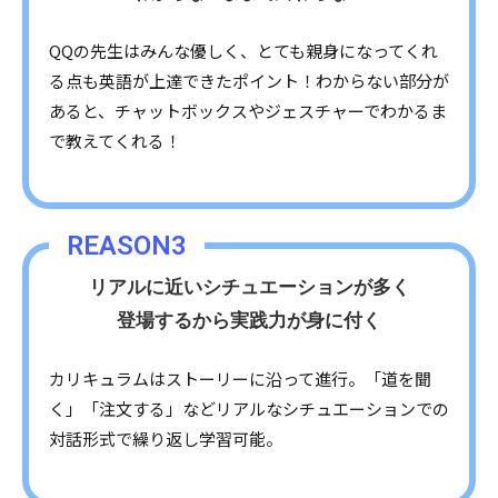
QQの先生はみんな優しく、とても親身になってくれ
る点も英語が上達できたポイント！わからない部分が
あると、チャットボックスやジェスチャーでわかるま
で教えてくれる！
REASON3
リアルに近いシチュエーションが多く
登場するから実践力が身に付く
カリキュラムはストーリーに沿って進行。「道を聞
く」「注文する」などリアルなシチュエーションでの
対話形式で繰り返し学習可能。