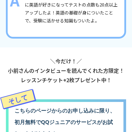
に英語が好きになってテストの点数も20点以上
アップしたよ！英語の基礎が身についたこと
で、受験に
活かせる知識も
ついたよ。
＼今だけ！／
小前さんのインタビューを読んでくれた方限定！
レッスンチケット+2枚プレゼント中！
そして
こちらのページからのお申し込みに限り、
初月無料でQQジュニアのサービスがお試