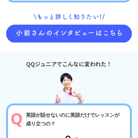
QQジュニアでこんなに変われた！
英語が話せないのに英語だけでレッスンが
成り立つの？