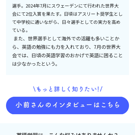
選手。2024年7月にスウェーデンにて行われた世界大
会にて2位入賞を果たす。日頃はアスリート奨学生とし
て中学校に通いながら、日々選手としての実力を高め
ている。
また、世界選手として海外での活躍も多いことか
ら、英語の勉強にも力を入れており、7月の世界大
会では、日頃の英語学習のおかげで英語に困ること
は少なかったという。