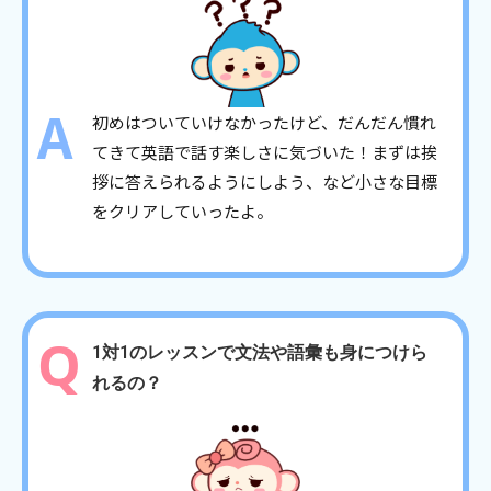
初めはついていけなかったけど、だんだん慣れ
てきて英語で話す楽しさに気づいた！まずは挨
拶に答えられるようにしよう、など小さな目標
をクリアしていったよ。
1対1のレッスンで文法や語彙も身につけら
れるの？