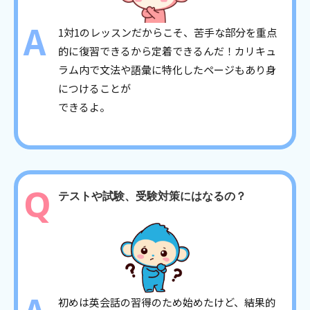
1対1のレッスンだからこそ、苦手な部分を重点
的に復習できるから定着できるんだ！カリキュ
ラム内で文法や語彙に特化したページもあり身
につけることが
できるよ。
テストや試験、受験対策にはなるの？
初めは英会話の習得のため始めたけど、結果的