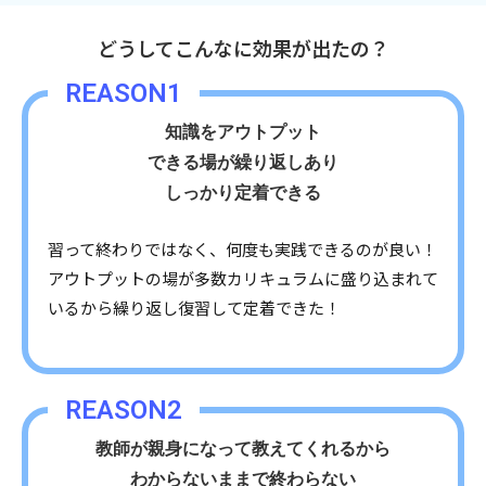
どうしてこんなに効果が出たの？
REASON1
知識をアウトプット
できる場が繰り返しあり
しっかり定着できる
習って終わりではなく、何度も実践できるのが良い！
アウトプットの場が多数カリキュラムに盛り込まれて
いるから繰り返し復習して定着できた！
REASON2
教師が親身になって教えてくれるから
わからないままで終わらない