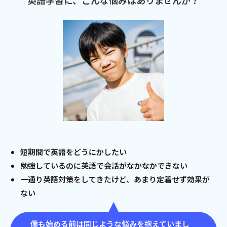
英語学習に、こんな悩みはありませんか？
短期間で英語をどうにかしたい
勉強しているのに英語で会話がなかなかできない
一通り英語対策をしてきたけど、あまり定着せず効果が
ない
僕も始める前は同じような悩みを抱えていまし