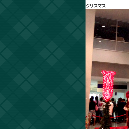
クリスマス