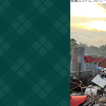
実施エリアについて