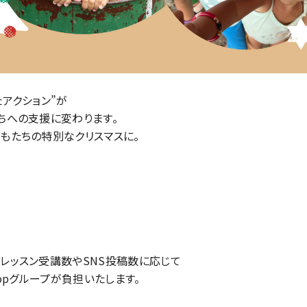
たアクション”が
ちへの支援に変わります。
もたちの特別なクリスマスに。
レッスン受講数やSNS投稿数に応じて
Topグループが負担いたします。