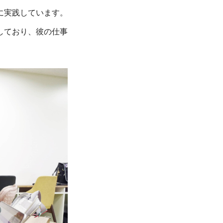
に実践しています。
しており、彼の仕事