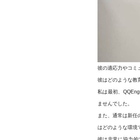
彼の適応力やコミ
彼はどのような教
私は最初、QQEng
ませんでした。
また、通常は新任
はどのような環境
彼は非常に協力的