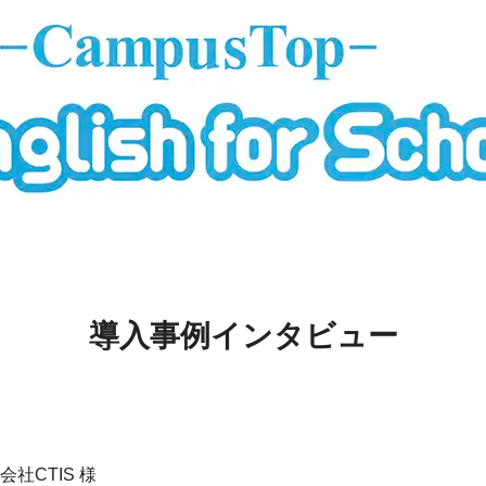
導入事例インタビュー
会社CTIS 様