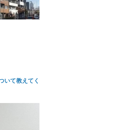
)について教えてく