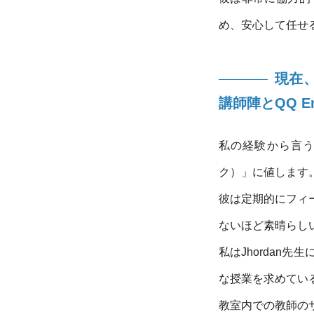
め、安心して任せ
現在、
講師陣とQQ 
私の経験から言うと
ク）」に値します
彼は定期的にフィ
ないほど素晴らし
私はJhordan
な授業を求めてい
教室内での教師の