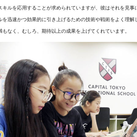
スキルを応用することが求められていますが、彼はそれを見事
ルを迅速かつ効果的に引き上げるための技術や戦術をよく理解
満もなく、むしろ、期待以上の成果を上げてくれています。