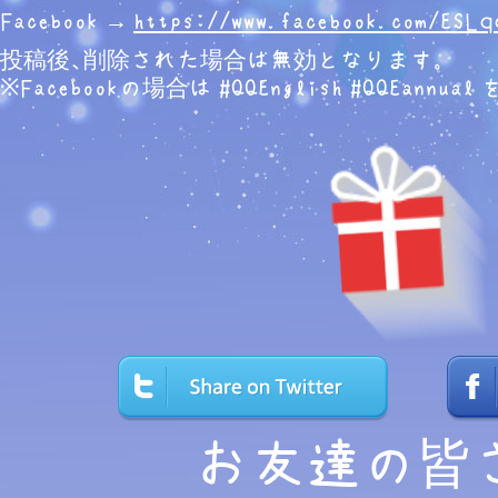
Facebook →
https://www.facebook.com/ESLq
投稿後、削除された場合は無効となります。
※Facebookの場合は #QQEnglish #QQEan
お友達の皆