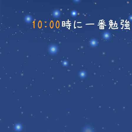
10:00
時に一番勉強