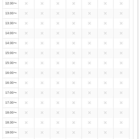
12:30〜
13:00〜
13:30〜
14:00〜
14:30〜
15:00〜
15:30〜
16:00〜
16:30〜
17:00〜
17:30〜
18:00〜
18:30〜
19:00〜