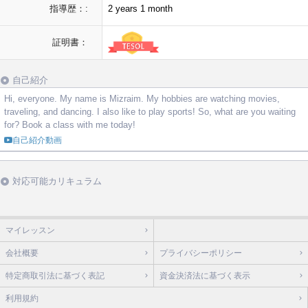
指導歴：:
2 years 1 month
証明書：
自己紹介
Hi, everyone. My name is Mizraim. My hobbies are watching movies,
traveling, and dancing. I also like to play sports! So, what are you waiting
for? Book a class with me today!
自己紹介動画
対応可能カリキュラム
マイレッスン
会社概要
プライバシーポリシー
特定商取引法に基づく表記
資金決済法に基づく表示
利用規約