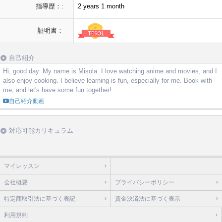
指導歴：:
2 years 1 month
証明書：
自己紹介
Hi, good day. My name is Misola. I love watching anime and movies, and I
also enjoy cooking. I believe learning is fun, especially for me. Book with
me, and let's have some fun together!
自己紹介動画
対応可能カリキュラム
マイレッスン
会社概要
プライバシーポリシー
特定商取引法に基づく表記
資金決済法に基づく表示
利用規約