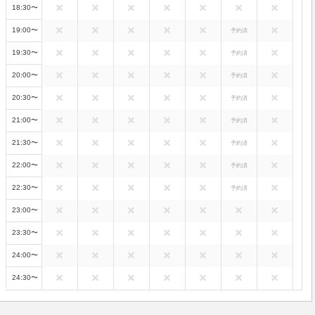
18:30〜
19:00〜
予約済
19:30〜
予約済
20:00〜
予約済
20:30〜
予約済
21:00〜
予約済
21:30〜
予約済
22:00〜
予約済
22:30〜
予約済
23:00〜
23:30〜
24:00〜
24:30〜