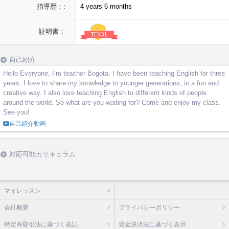
指導歴：:
4 years 6 months
証明書：
自己紹介
Hello Everyone, I’m teacher Bogota. I have been teaching English for three
years. I love to share my knowledge to younger generations, in a fun and
creative way. I also love teaching English to different kinds of people
around the world. So what are you waiting for? Come and enjoy my class.
See you!
自己紹介動画
対応可能カリキュラム
マイレッスン
会社概要
プライバシーポリシー
特定商取引法に基づく表記
資金決済法に基づく表示