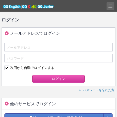
ログイン
メールアドレスでログイン
次回から自動でログインする
パスワードを忘れた方
他のサービスでログイン