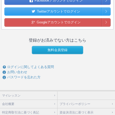
Facebookアカウントでログイン
Twitterアカウントでログイン
Googleアカウントでログイン
登録がお済みでない方はこちら
無料会員登録
ログインに関してよくある質問
お問い合わせ
パスワードを忘れた方
マイレッスン
会社概要
プライバシーポリシー
特定商取引法に基づく表記
資金決済法に基づく表示