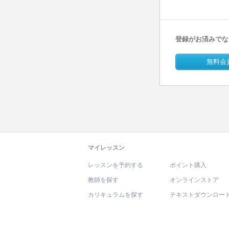
登録がお済みでな
無料会
マイレッスン
レッスンを予約する
ポイント購入
教師を探す
オンラインストア
カリキュラムを探す
テキストダウンロー