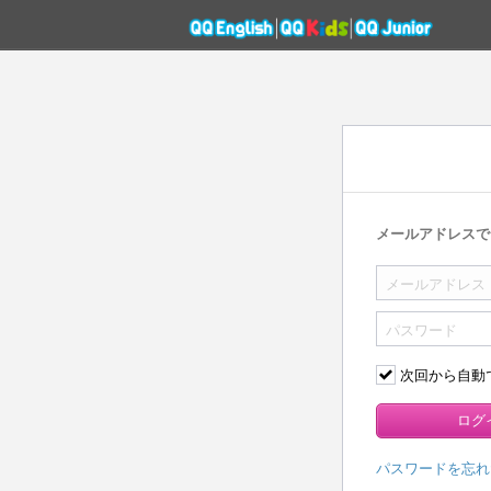
メールアドレスで
次回から自動
パスワードを忘れ