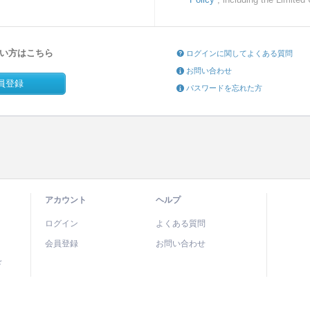
い方はこちら
ログインに関してよくある質問
お問い合わせ
員登録
パスワードを忘れた方
アカウント
ヘルプ
ログイン
よくある質問
会員登録
お問い合わせ
ド